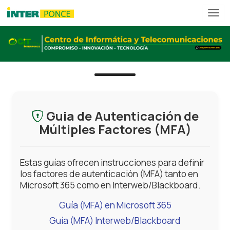
Guia de Autenticación de
Múltiples Factores (MFA)
Estas guías ofrecen instrucciones para definir
los factores de autenticación (MFA) tanto en
Microsoft 365 como en Interweb/Blackboard.
Guía (MFA) en Microsoft 365
Guía (MFA) Interweb/Blackboard