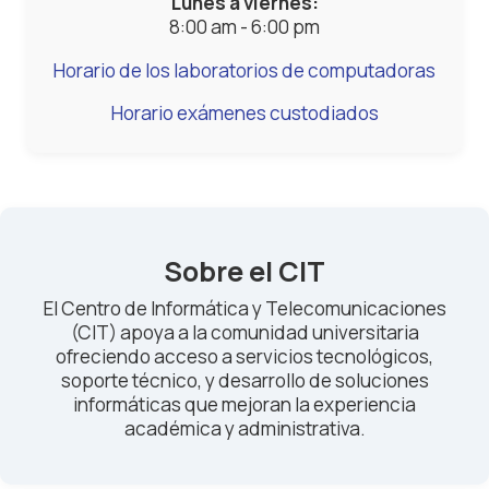
Lunes a viernes:
8:00 am - 6:00 pm
Horario de los laboratorios de computadoras
Horario exámenes custodiados
Sobre el CIT
El Centro de Informática y Telecomunicaciones
(CIT) apoya a la comunidad universitaria
ofreciendo acceso a servicios tecnológicos,
soporte técnico, y desarrollo de soluciones
informáticas que mejoran la experiencia
académica y administrativa.