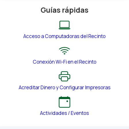
Guías rápidas
Acceso a Computadoras del Recinto
Conexión Wi-Fi en el Recinto
Acreditar Dinero y Configurar Impresoras
Actividades / Eventos