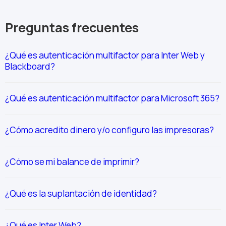
Preguntas frecuentes
¿Qué es autenticación multifactor para Inter Web y
Blackboard?
¿Qué es autenticación multifactor para Microsoft 365?
¿Cómo acredito dinero y/o configuro las impresoras?
¿Cómo se mi balance de imprimir?
¿Qué es la suplantación de identidad?
¿Qué es Inter Web?