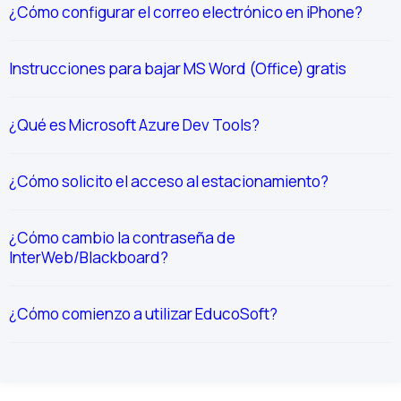
¿Cómo configurar el correo electrónico en iPhone?
Instrucciones para bajar MS Word (Office) gratis
¿Qué es Microsoft Azure Dev Tools?
¿Cómo solicito el acceso al estacionamiento?
¿Cómo cambio la contraseña de
InterWeb/Blackboard?
¿Cómo comienzo a utilizar EducoSoft?