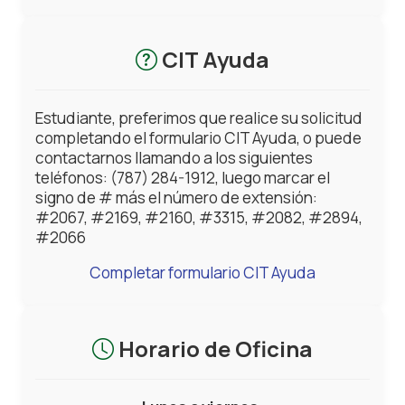
CIT Ayuda
Estudiante, preferimos que realice su solicitud
completando el formulario CIT Ayuda, o puede
contactarnos llamando a los siguientes
teléfonos: (787) 284-1912, luego marcar el
signo de # más el número de extensión:
#2067, #2169, #2160, #3315, #2082, #2894,
#2066
Completar formulario CIT Ayuda
Horario de Oficina