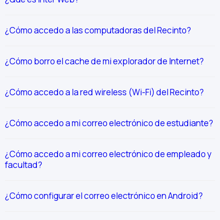
¿Cómo accedo a las computadoras del Recinto?
¿Cómo borro el cache de mi explorador de Internet?
¿Cómo accedo a la red wireless (Wi-Fi) del Recinto?
¿Cómo accedo a mi correo electrónico de estudiante?
¿Cómo accedo a mi correo electrónico de empleado y
facultad?
¿Cómo configurar el correo electrónico en Android?