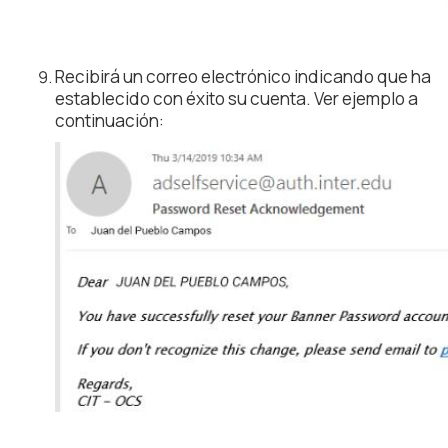
Recibirá un correo electrónico indicando que ha
establecido con éxito su cuenta. Ver ejemplo a
continuación: