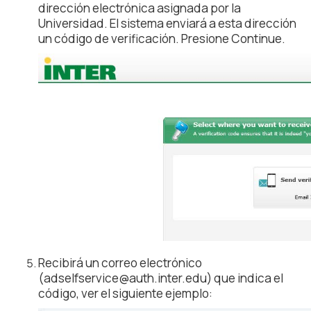
dirección electrónica asignada por la
Universidad. El sistema enviará a esta dirección
un código de verificación. Presione Continue.
Recibirá un correo electrónico
(adselfservice@auth.inter.edu) que indica el
código, ver el siguiente ejemplo: