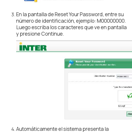
En la pantalla de Reset Your Password, entre su
número de identificación, ejemplo: M00000000.
Luego escriba los caracteres que ve en pantalla
y presione Continue.
Automáticamente el sistema presenta la