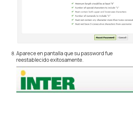
Aparece en pantalla que su password fue
reestablecido exitosamente.