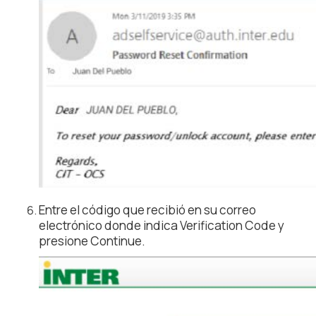
Entre el código que recibió en su correo
electrónico donde indica Verification Code y
presione Continue.