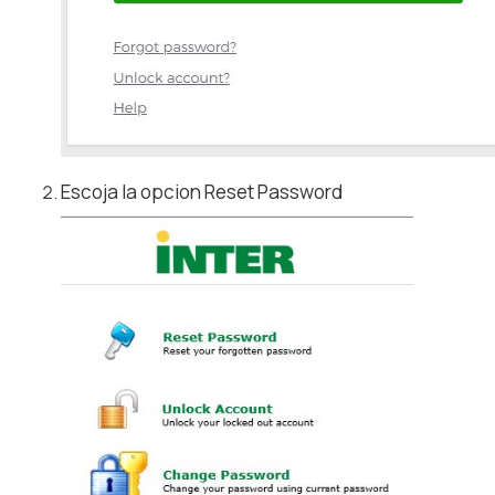
Escoja la opcion Reset Password