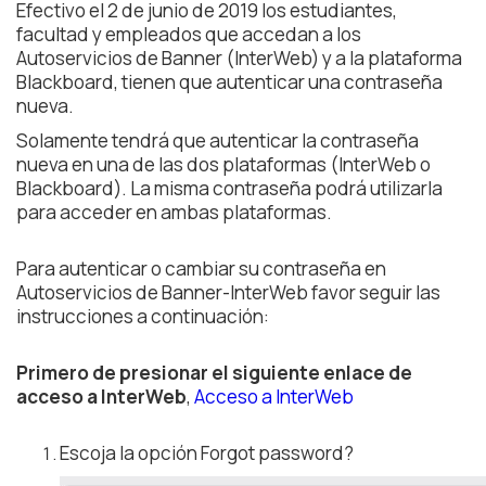
Efectivo el 2 de junio de 2019 los estudiantes,
facultad y empleados que accedan a los
Autoservicios de Banner (InterWeb) y a la plataforma
Blackboard, tienen que autenticar una contraseña
nueva.
Solamente tendrá que autenticar la contraseña
nueva en una de las dos plataformas (InterWeb o
Blackboard). La misma contraseña podrá utilizarla
para acceder en ambas plataformas.
Para autenticar o cambiar su contraseña en
Autoservicios de Banner-InterWeb favor seguir las
instrucciones a continuación:
Primero de presionar el siguiente enlace de
acceso a InterWeb
,
Acceso a InterWeb
Escoja la opción Forgot password?