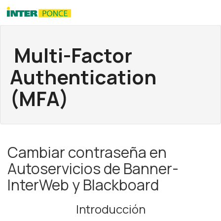
Multi-Factor
Authentication
(MFA)
Cambiar contraseña en
Autoservicios de Banner-
InterWeb y Blackboard
Introducción