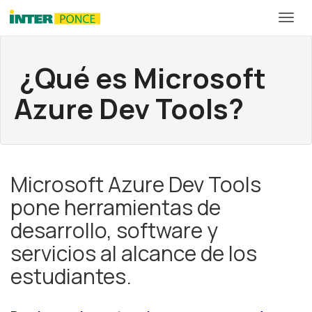
¿Qué es Microsoft
Azure Dev Tools?
Microsoft Azure Dev Tools
pone herramientas de
desarrollo, software y
servicios al alcance de los
estudiantes.