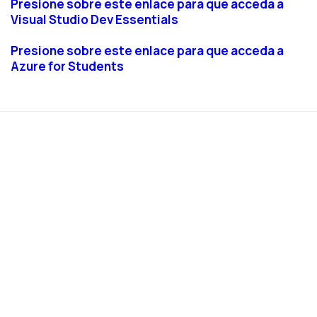
Presione sobre este enlace para que acceda a
Visual Studio Dev Essentials
Presione sobre este enlace para que acceda a
Azure for Students