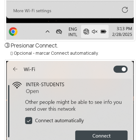
➂
Presionar Connect.
Opcional - marcar Connect automatically.