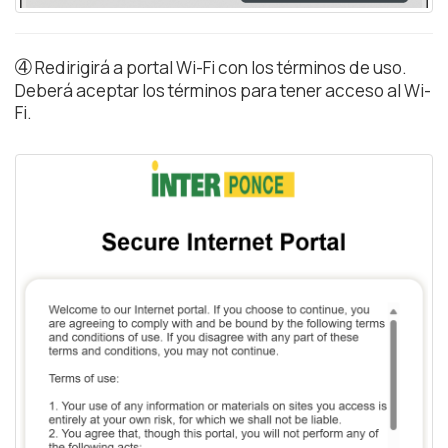
➃
Redirigirá a portal Wi-Fi con los términos de uso.
Deberá aceptar los términos para tener acceso al Wi-
Fi.