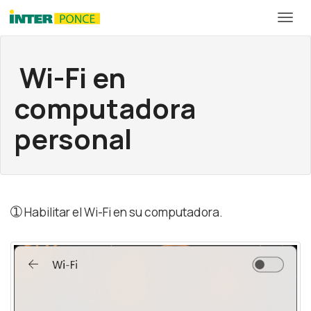
Wi-Fi en
computadora
personal
➀
Habilitar el Wi-Fi en su computadora.