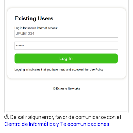
➅
De salir algún error, favor de comunicarse con el
Centro de Informática y Telecomunicaciones
.