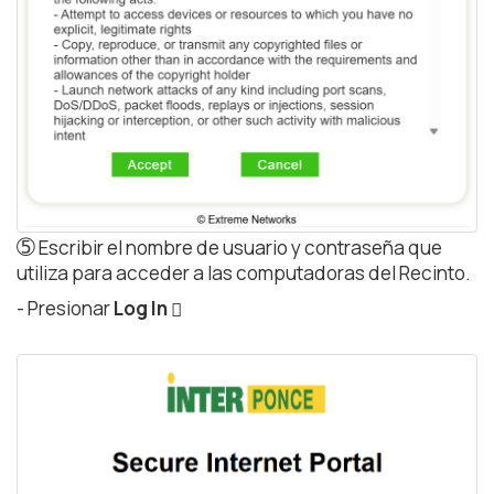
➄
Escribir el nombre de usuario y contraseña que
utiliza para acceder a las computadoras del Recinto.
- Presionar
Log In