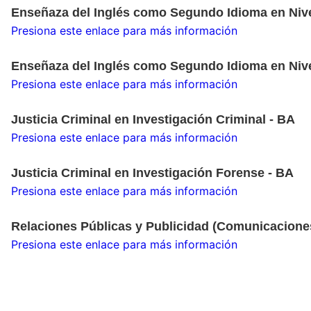
Enseñaza del Inglés como Segundo Idioma en Nive
Presiona este enlace para más información
Enseñaza del Inglés como Segundo Idioma en Nive
Presiona este enlace para más información
Justicia Criminal en Investigación Criminal - BA
Presiona este enlace para más información
Justicia Criminal en Investigación Forense - BA
Presiona este enlace para más información
Relaciones Públicas y Publicidad (Comunicacione
Presiona este enlace para más información